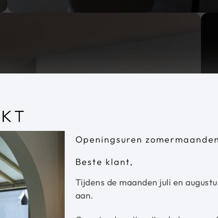
Openingsuren zomermaande
Beste klant,
Tijdens de maanden juli en augustu
aan.