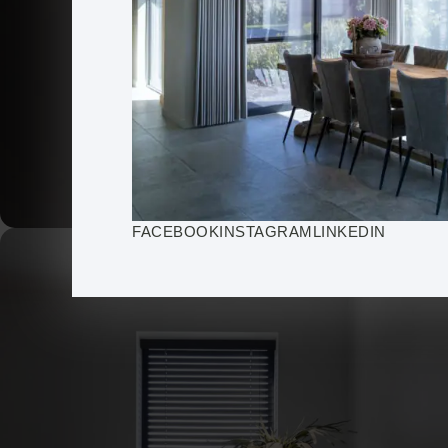
FACEBOOK
INSTAGRAM
LINKEDIN